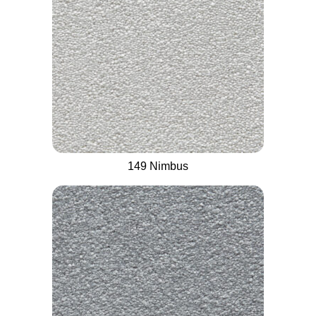
149 Nimbus