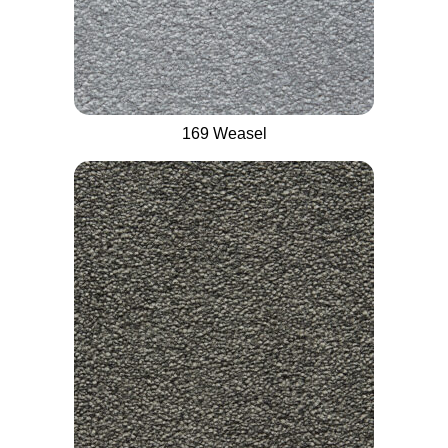
169 Weasel