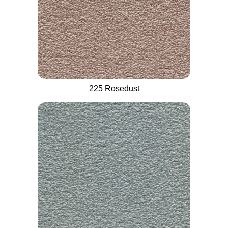
225 Rosedust