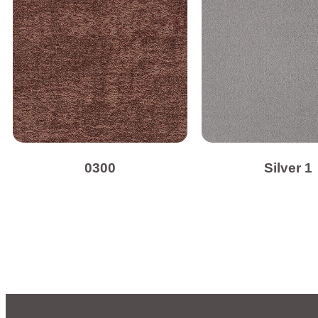
0300
Silver 1