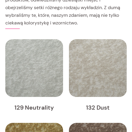
obejrzeliśmy setki różnego rodzaju wykładzin. Z dumą
wybraliśmy te, które, naszym zdaniem, mają nie tylko
ciekawą kolorystykę i wzornictwo.
129 Neutrality
132 Dust