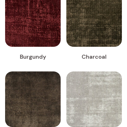
Burgundy
Charcoal