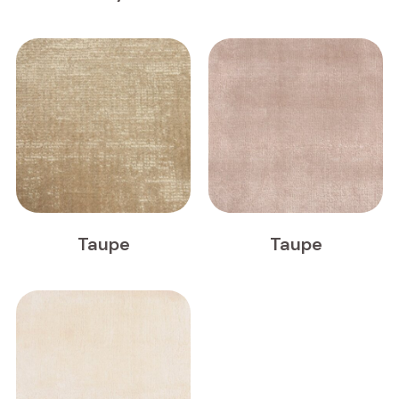
Taupe
Taupe