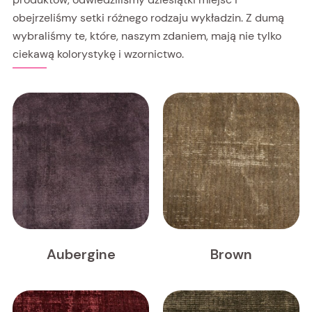
obejrzeliśmy setki różnego rodzaju wykładzin. Z dumą
wybraliśmy te, które, naszym zdaniem, mają nie tylko
ciekawą kolorystykę i wzornictwo.
Aubergine
Brown