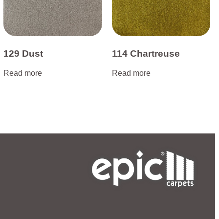
129 Dust
114 Chartreuse
Read more
Read more