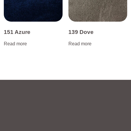
151 Azure
139 Dove
Read more
Read more