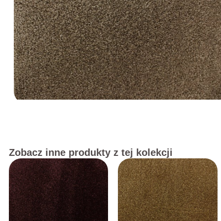
Zobacz inne produkty z tej kolekcji