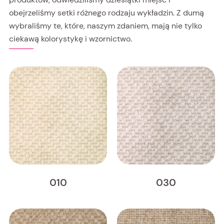
obejrzeliśmy setki różnego rodzaju wykładzin. Z dumą
wybraliśmy te, które, naszym zdaniem, mają nie tylko
ciekawą kolorystykę i wzornictwo.
010
030