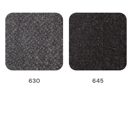
630
645