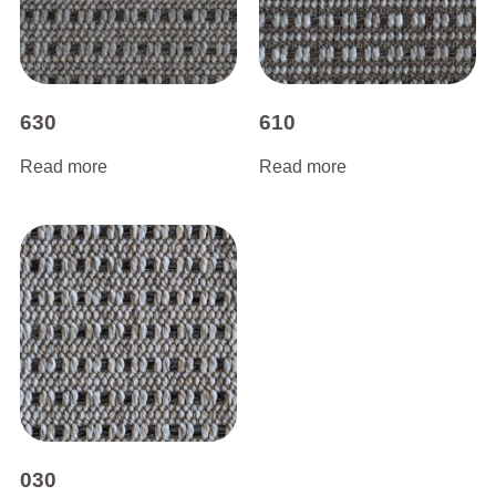
630
610
Read more
Read more
030