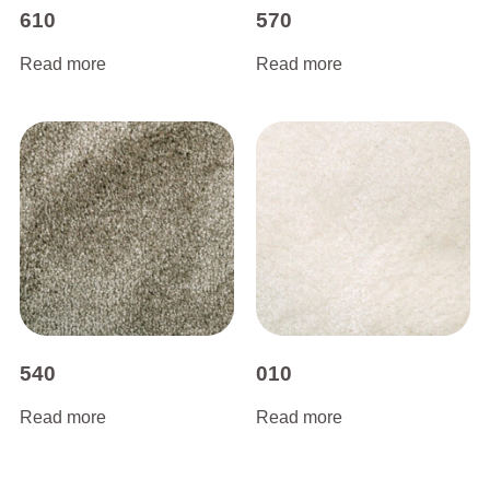
610
570
Read more
Read more
540
010
Read more
Read more