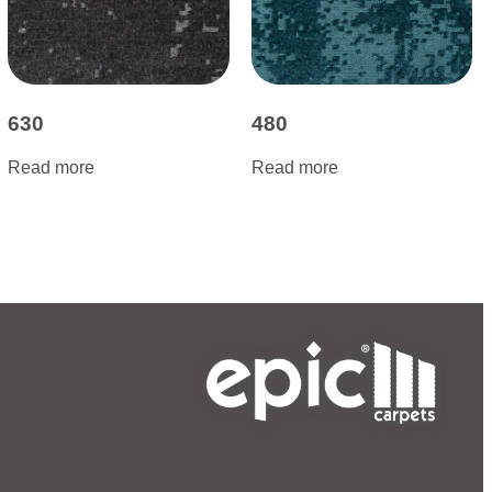
630
480
Read more
Read more