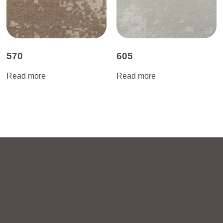
570
605
Read more
Read more