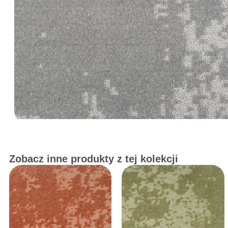
Zobacz inne produkty z tej kolekcji