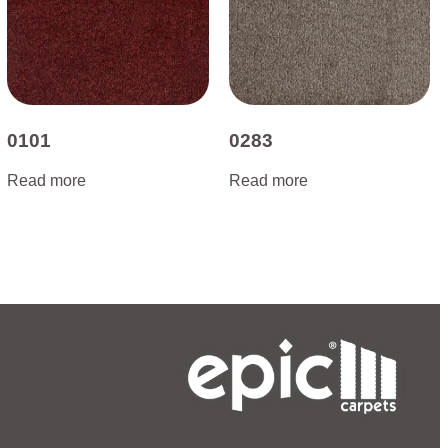
0101
0283
Read more
Read more