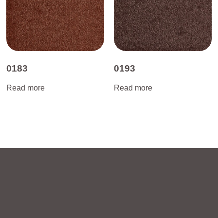
0183
0193
Read more
Read more