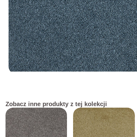
Zobacz inne produkty z tej kolekcji