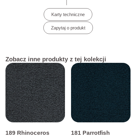
Karty techniczne
Zapytaj o produkt
Zobacz inne produkty z tej kolekcji
189 Rhinoceros
181 Parrotfish