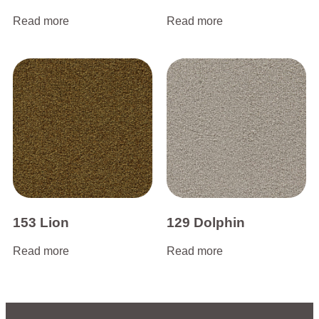
Read more
Read more
153 Lion
129 Dolphin
Read more
Read more