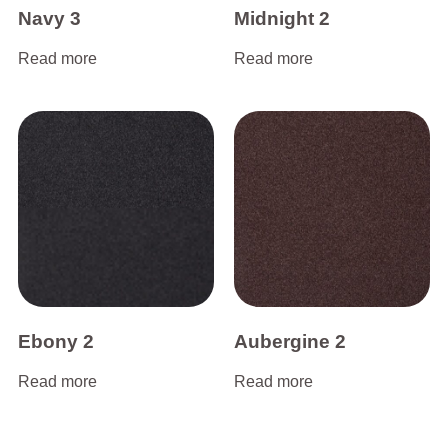
Navy 3
Midnight 2
Read more
Read more
Ebony 2
Aubergine 2
Read more
Read more