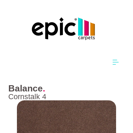
Balance
.
Cornstalk 4