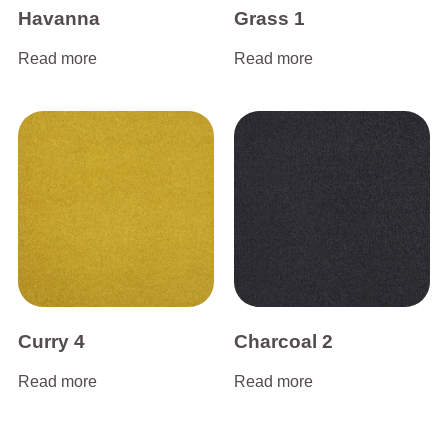
Havanna
Grass 1
Read more
Read more
Curry 4
Charcoal 2
Read more
Read more