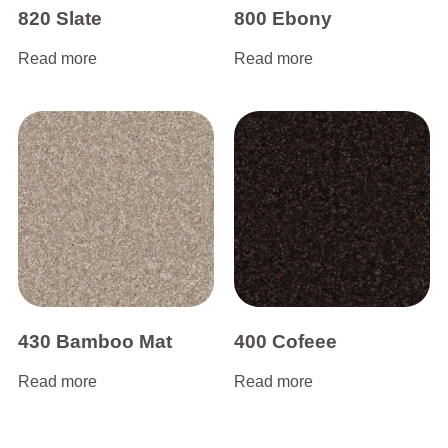
820 Slate
800 Ebony
Read more
Read more
430 Bamboo Mat
400 Cofeee
Read more
Read more