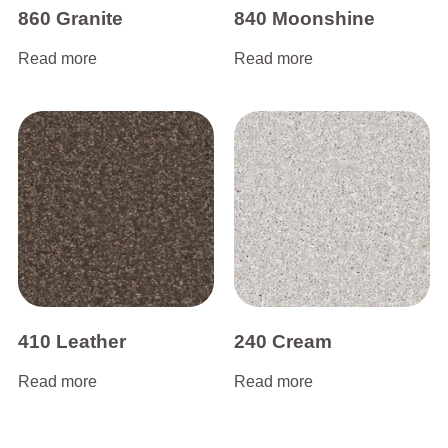
860 Granite
840 Moonshine
Read more
Read more
410 Leather
240 Cream
Read more
Read more