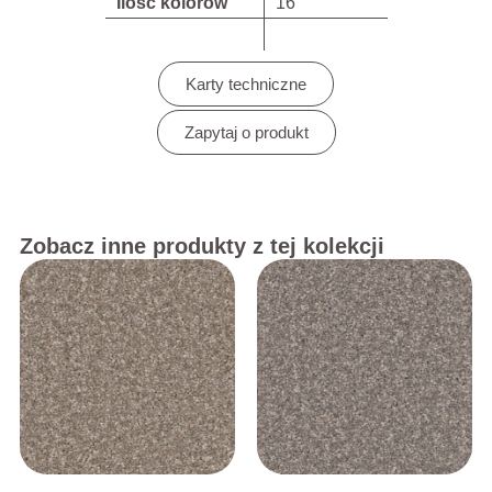
Ilość kolorów
16
Karty techniczne
Zapytaj o produkt
Zobacz inne produkty z tej kolekcji