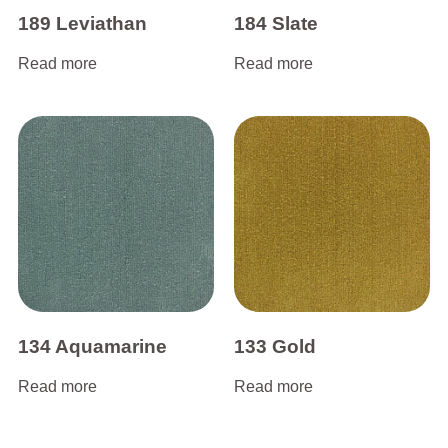
189 Leviathan
184 Slate
Read more
Read more
134 Aquamarine
133 Gold
Read more
Read more