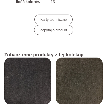
Ilość kolorów
13
Karty techniczne
Zapytaj o produkt
Zobacz inne produkty z tej kolekcji