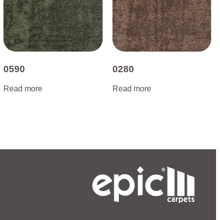
0590
0280
Read more
Read more