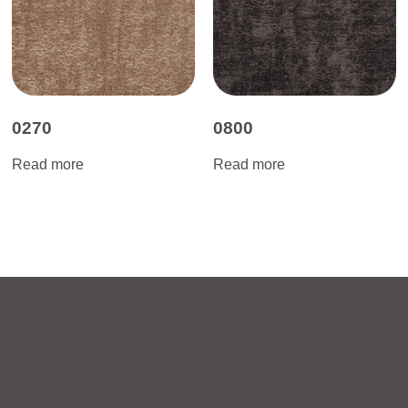
0270
0800
Read more
Read more