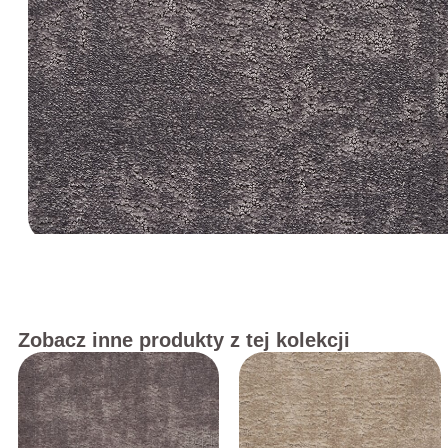
Zobacz inne produkty z tej kolekcji