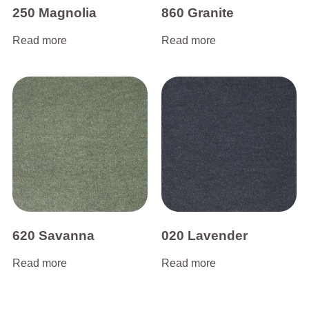
250 Magnolia
860 Granite
Read more
Read more
620 Savanna
020 Lavender
Read more
Read more