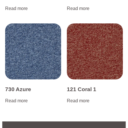
Read more
Read more
730 Azure
121 Coral 1
Read more
Read more