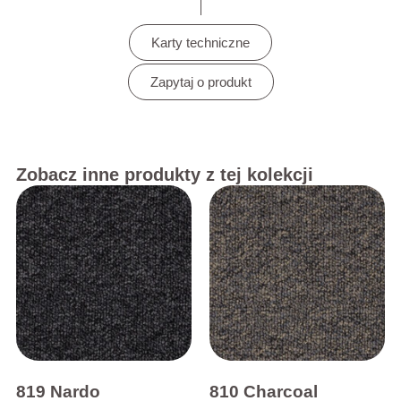
Karty techniczne
Zapytaj o produkt
Zobacz inne produkty z tej kolekcji
819 Nardo
810 Charcoal