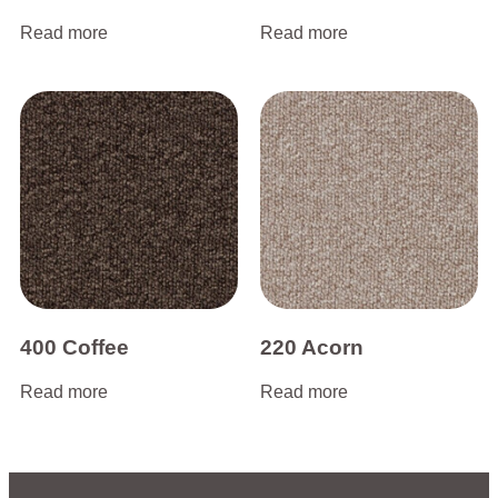
Read more
Read more
400 Coffee
220 Acorn
Read more
Read more