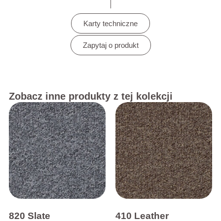
Karty techniczne
Zapytaj o produkt
Zobacz inne produkty z tej kolekcji
820 Slate
410 Leather