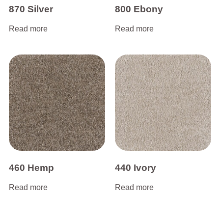
870 Silver
800 Ebony
Read more
Read more
460 Hemp
440 Ivory
Read more
Read more