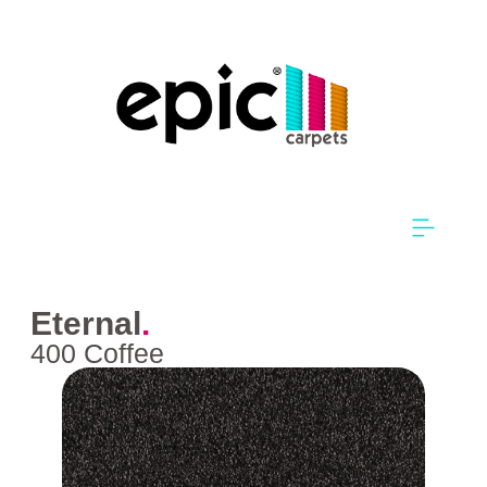
Eternal
.
400 Coffee