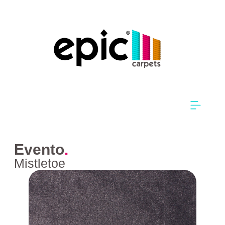
Evento
.
Mistletoe