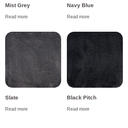
Mist Grey
Navy Blue
Read more
Read more
Slate
Black Pitch
Read more
Read more