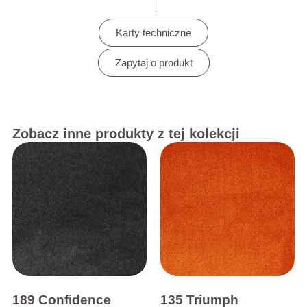
Karty techniczne
Zapytaj o produkt
Zobacz inne produkty z tej kolekcji
189 Confidence
135 Triumph