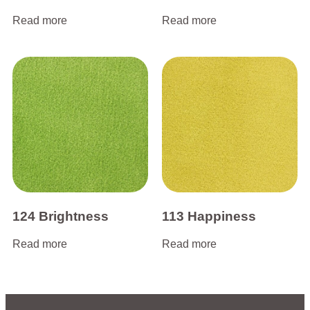
Read more
Read more
124 Brightness
113 Happiness
Read more
Read more