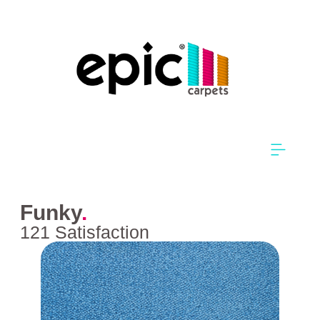
Funky
.
121 Satisfaction