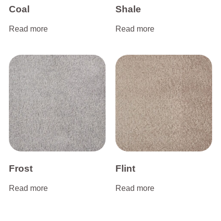
Coal
Shale
Read more
Read more
Frost
Flint
Read more
Read more