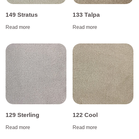
149 Stratus
133 Talpa
Read more
Read more
129 Sterling
122 Cool
Read more
Read more