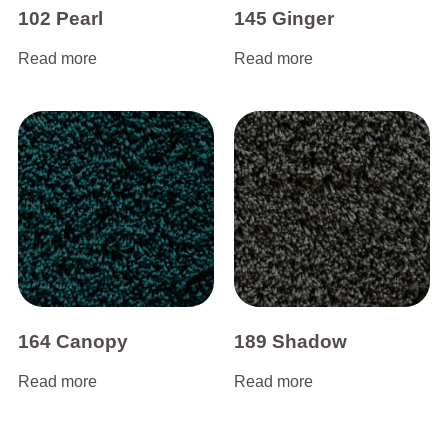
102 Pearl
145 Ginger
Read more
Read more
164 Canopy
189 Shadow
Read more
Read more