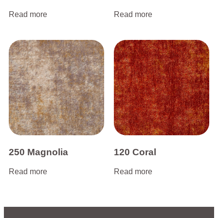
Read more
Read more
250 Magnolia
120 Coral
Read more
Read more