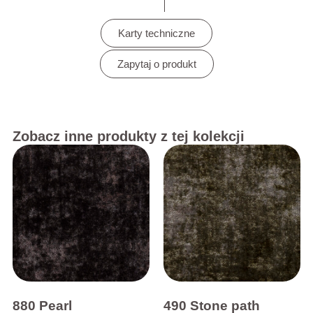
Karty techniczne
Zapytaj o produkt
Zobacz inne produkty z tej kolekcji
880 Pearl
490 Stone path