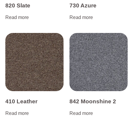
820 Slate
730 Azure
Read more
Read more
410 Leather
842 Moonshine 2
Read more
Read more