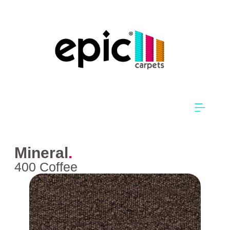
Mineral
.
400 Coffee