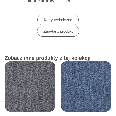
Ilość kolorów
24
Karty techniczne
Zapytaj o produkt
Zobacz inne produkty z tej kolekcji