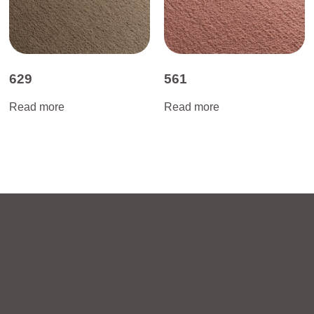
629
561
Read more
Read more