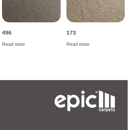
496
173
Read more
Read more