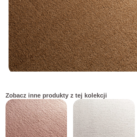
Zobacz inne produkty z tej kolekcji