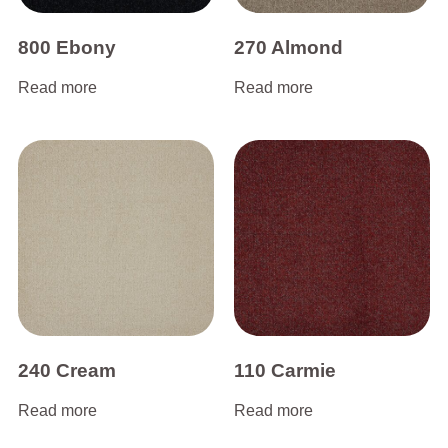
800 Ebony
270 Almond
Read more
Read more
240 Cream
110 Carmie
Read more
Read more