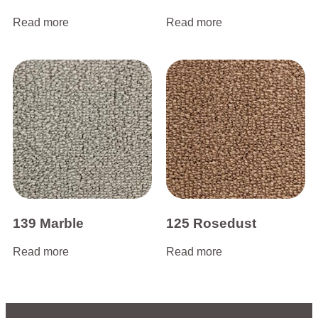
Read more
Read more
139 Marble
125 Rosedust
Read more
Read more