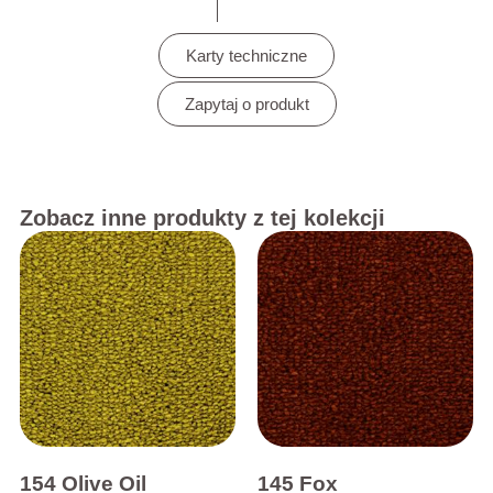
Karty techniczne
Zapytaj o produkt
Zobacz inne produkty z tej kolekcji
154 Olive Oil
145 Fox