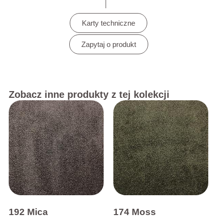
Karty techniczne
Zapytaj o produkt
Zobacz inne produkty z tej kolekcji
192 Mica
174 Moss