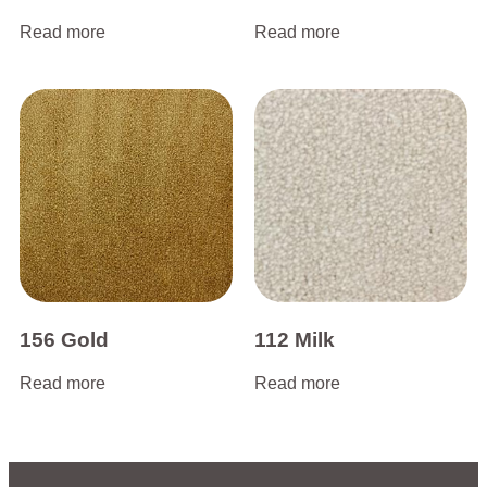
Read more
Read more
156 Gold
112 Milk
Read more
Read more