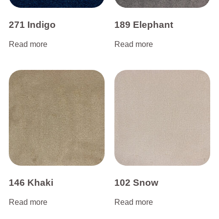
271 Indigo
189 Elephant
Read more
Read more
146 Khaki
102 Snow
Read more
Read more