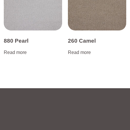
880 Pearl
260 Camel
Read more
Read more