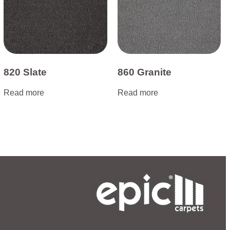
820 Slate
860 Granite
Read more
Read more