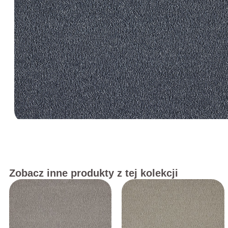
Zobacz inne produkty z tej kolekcji