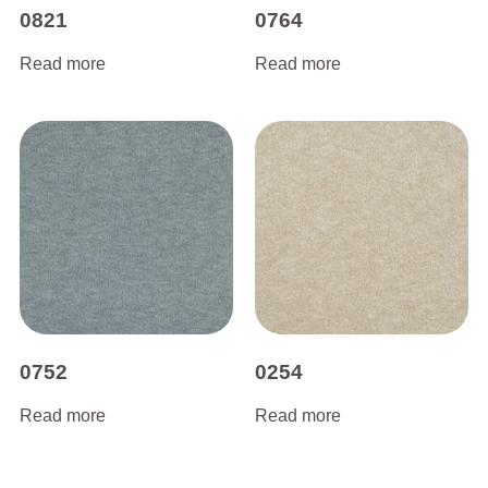
0821
0764
Read more
Read more
0752
0254
Read more
Read more