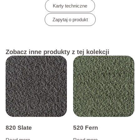
Karty techniczne
Zapytaj o produkt
Zobacz inne produkty z tej kolekcji
820 Slate
520 Fern