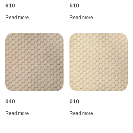
610
510
Read more
Read more
040
010
Read more
Read more