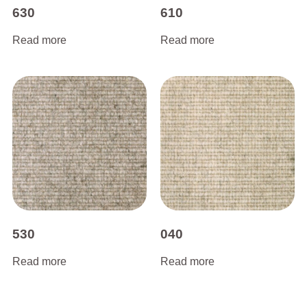
630
610
Read more
Read more
530
040
Read more
Read more