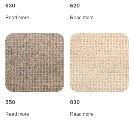
630
620
Read more
Read more
550
030
Read more
Read more