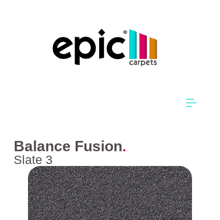
Balance Fusion
.
Slate 3