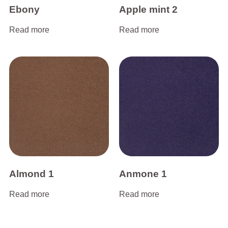
Ebony
Apple mint 2
Read more
Read more
Almond 1
Anmone 1
Read more
Read more