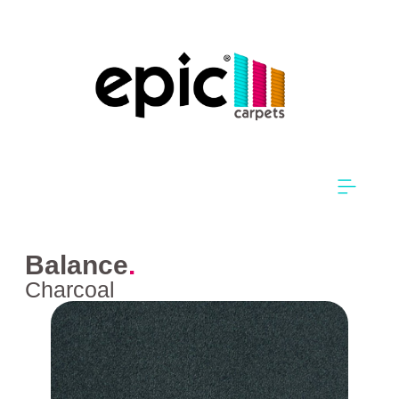
Balance
.
Charcoal