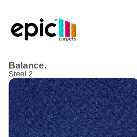
Balance
.
Steel 2