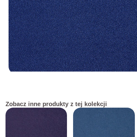
Zobacz inne produkty z tej kolekcji