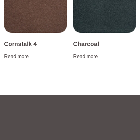
Cornstalk 4
Charcoal
Read more
Read more