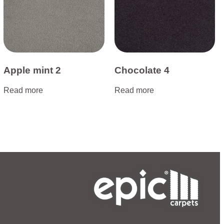
Apple mint 2
Chocolate 4
Read more
Read more