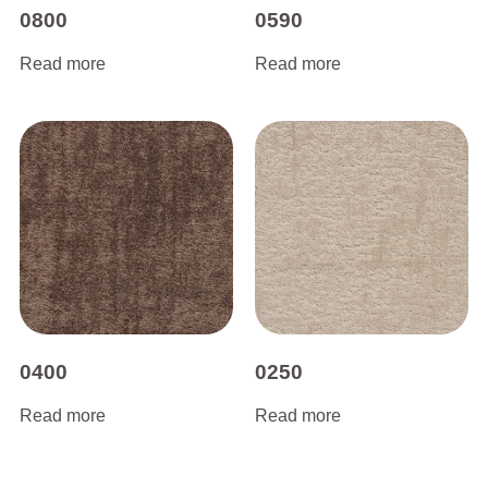
0800
0590
Read more
Read more
0400
0250
Read more
Read more