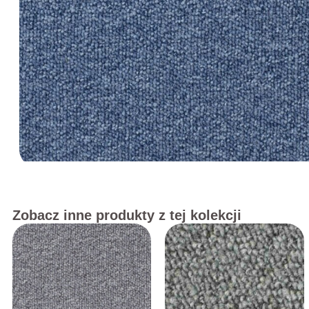
Zobacz inne produkty z tej kolekcji