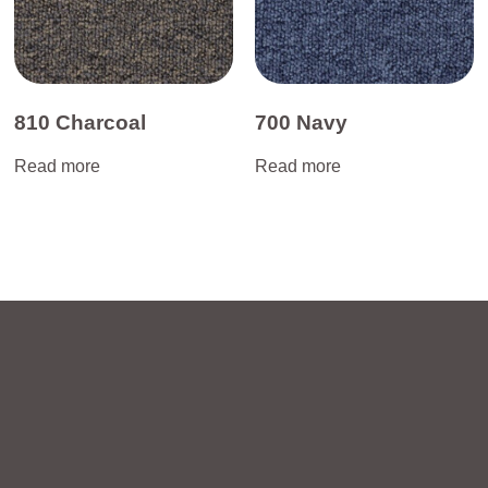
810 Charcoal
700 Navy
Read more
Read more