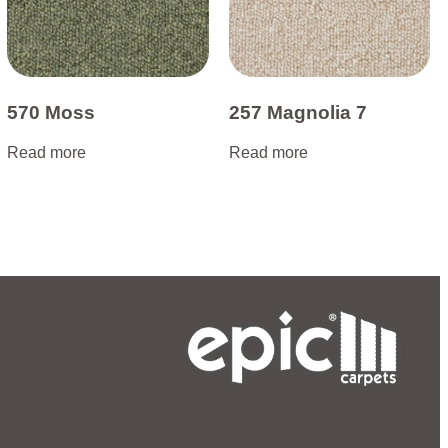
570 Moss
257 Magnolia 7
Read more
Read more