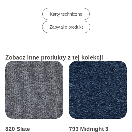
Karty techniczne
Zapytaj o produkt
Zobacz inne produkty z tej kolekcji
820 Slate
793 Midnight 3