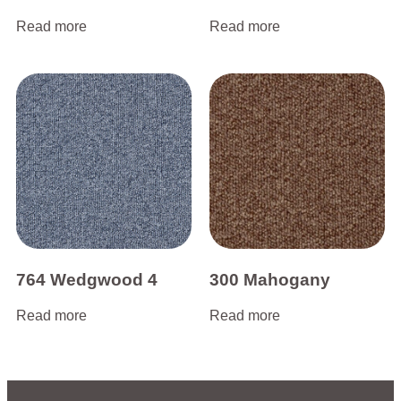
Read more
Read more
764 Wedgwood 4
300 Mahogany
Read more
Read more