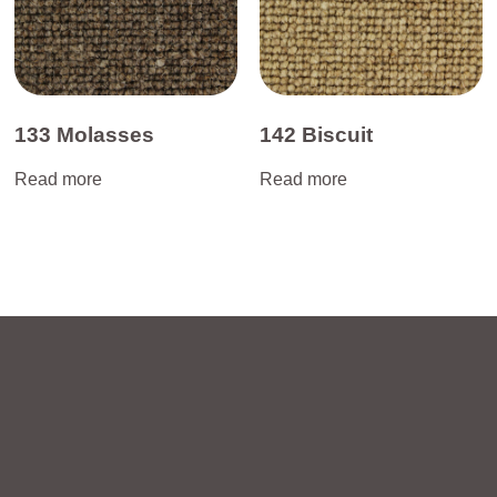
133 Molasses
142 Biscuit
Read more
Read more