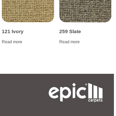
121 Ivory
259 Slate
Read more
Read more