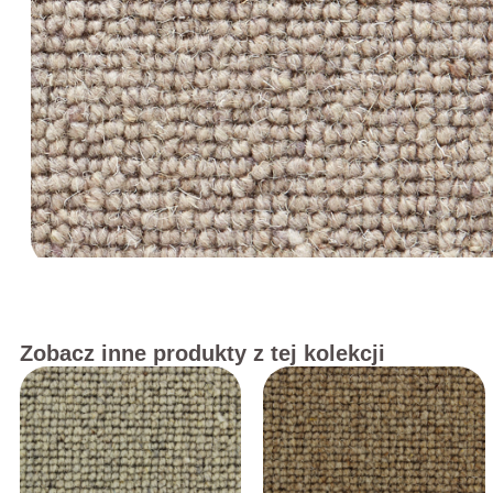
Zobacz inne produkty z tej kolekcji