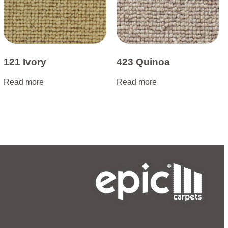
121 Ivory
423 Quinoa
Read more
Read more