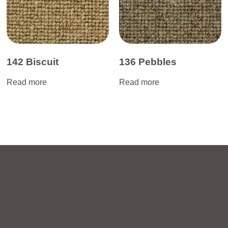
142 Biscuit
136 Pebbles
Read more
Read more