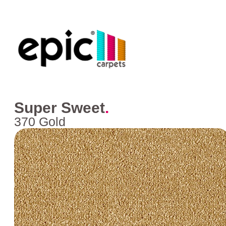
Super Sweet
.
370 Gold