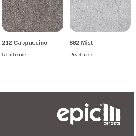
212 Cappuccino
882 Mist
Read more
Read more