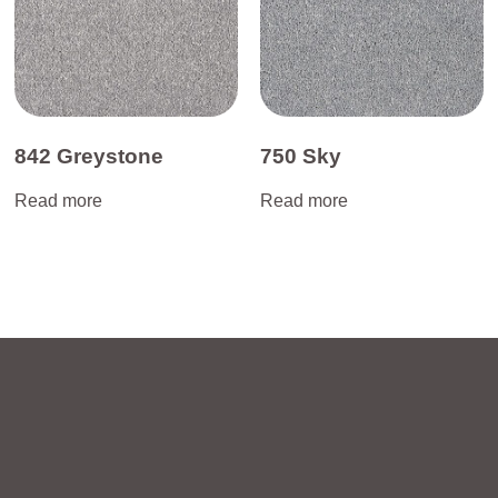
842 Greystone
750 Sky
Read more
Read more