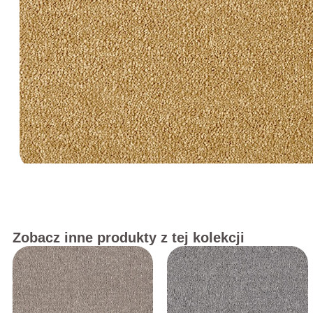
Zobacz inne produkty z tej kolekcji