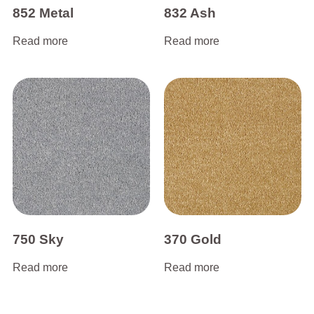
852 Metal
832 Ash
Read more
Read more
750 Sky
370 Gold
Read more
Read more