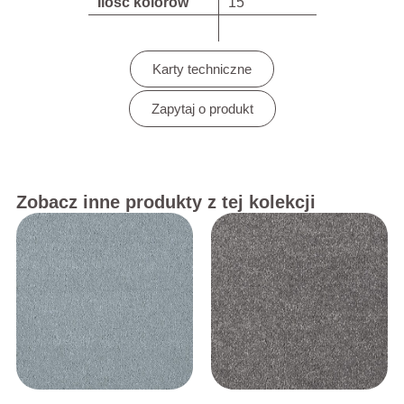
Ilość kolorów
15
Karty techniczne
Zapytaj o produkt
Zobacz inne produkty z tej kolekcji