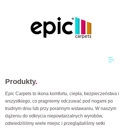
Produkty
.
Epic Carpets to ikona komfortu, ciepła, bezpieczeństwa i
wszystkiego, co pragniemy odczuwać pod nogami po
trudnym dniu lub przy porannym wstawaniu. W naszym
dążeniu do odkrycia niepowtarzalnych wyrobów,
odwiedziliśmy wiele miejsc i przeglądaliśmy setki