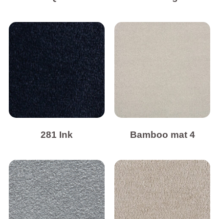
281 Ink
Bamboo mat 4