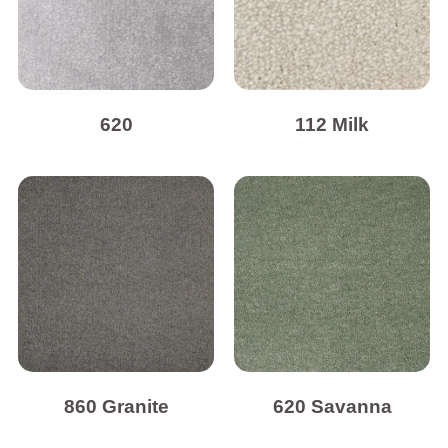
620
112 Milk
860 Granite
620 Savanna